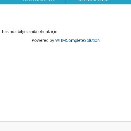
 hakında bilgi sahibi olmak için
Powered by
WHMCompleteSolution