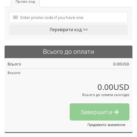
Промо-код
Перевірити код >>
Всього до оплати
Всього
0.00USD
Всього
0.00USD
Всього до оплати сьогодні
Завершити
Продовжити замовлення