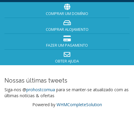
COMPRAR UM DOMÍNIO
COMPRAR ALOJAMENTO
FAZER UM PAGAMENTO
OBTER AJUDA
Nossas últimas tweets
Siga-nos @
prohostcomua
para se manter-se atualizado com as
últimas notícias & ofertas
Powered by
WHMCompleteSolution