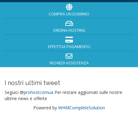
COMPRA UN DOMINIO
ORDINA HOSTING
EFFETTUA PAGAMENTO
RICHIEDI ASSISTENZA
I nostri ultimi tweet
Seguici @
prohostcomua
Per restare aggiornati sulle nostre
ultime news e offerte
Powered by
WHMCompleteSolution