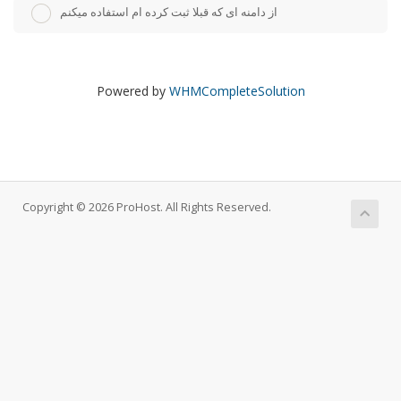
از دامنه ای که قبلا ثبت کرده ام استفاده میکنم
Powered by
WHMCompleteSolution
Copyright © 2026 ProHost. All Rights Reserved.