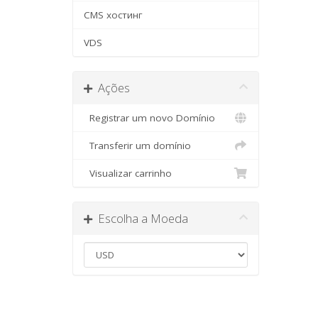
CMS хостинг
VDS
Ações
Registrar um novo Domínio
Transferir um domínio
Visualizar carrinho
Escolha a Moeda