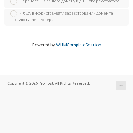
Перенесення вашого домену від іншого реєстратора
Я буду використовувати зареєстрований домен та
оновлю name-сервери
Powered by
WHMCompleteSolution
Copyright © 2026 ProHost. All Rights Reserved.