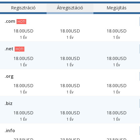
Regisztráció
Átregisztáció
Megújítás
.com
HOT!
18.00USD
18.00USD
18.00USD
1 Év
1 Év
1 Év
.net
HOT!
18.00USD
18.00USD
18.00USD
1 Év
1 Év
1 Év
.org
18.00USD
18.00USD
18.00USD
1 Év
1 Év
1 Év
.biz
18.00USD
18.00USD
18.00USD
1 Év
1 Év
1 Év
.info
23.50USD
23.50USD
23.50USD